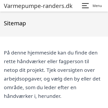
Varmepumpe-randers.dk
Menu
Sitemap
På denne hjemmeside kan du finde den
rette håndværker eller fagperson til
netop dit projekt. Tjek oversigten over
arbejdsopgaver, og vælg den by eller det
område, som du leder efter en
håndværker i, herunder.